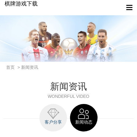
棋牌游戏下载
首页
> 新闻资讯
新闻资讯
WONDERFUL VIDEO
客户分享
新闻动态