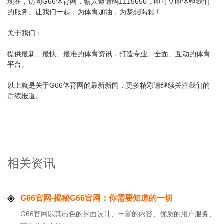
现在，访问G66体育网，输入邀请码1115656，即可立即体验我们
的服务。让我们一起，为体育加油，为梦想喝彩！
关于我们：
提供最新、最快、最准的体育资讯，打造专业、全面、互动的体育
平台。
以上就是关于G66体育网的最新新闻，更多精彩请继续关注我们的
后续报道。
相关资讯
G66官网-揭秘G66官网：你需要知道的一切
G66官网以其出色的界面设计、丰富的内容、优质的用户服务、