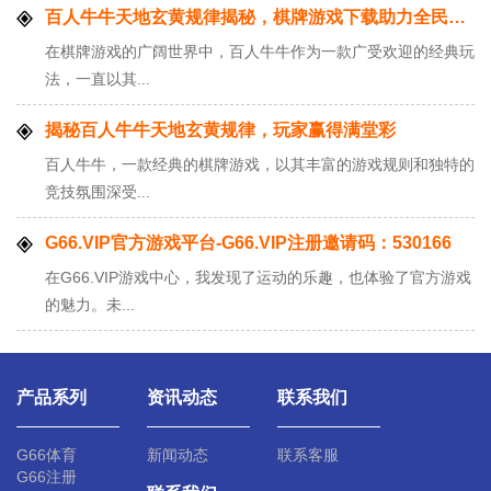
百人牛牛天地玄黄规律揭秘，棋牌游戏下载助力全民娱乐
在棋牌游戏的广阔世界中，百人牛牛作为一款广受欢迎的经典玩
法，一直以其...
揭秘百人牛牛天地玄黄规律，玩家赢得满堂彩
百人牛牛，一款经典的棋牌游戏，以其丰富的游戏规则和独特的
竞技氛围深受...
G66.VIP官方游戏平台-G66.VIP注册邀请码：530166
在G66.VIP游戏中心，我发现了运动的乐趣，也体验了官方游戏
的魅力。未...
产品系列
资讯动态
联系我们
G66体育
新闻动态
联系客服
G66注册