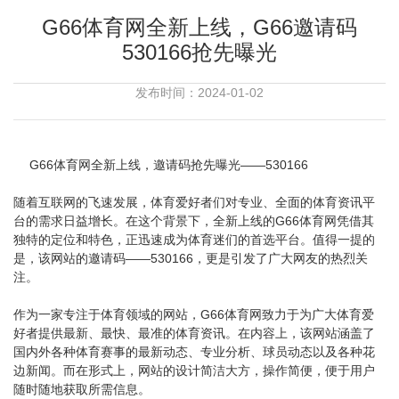
G66体育网全新上线，G66邀请码
530166抢先曝光
发布时间：2024-01-02
G66体育网全新上线，邀请码抢先曝光——530166
随着互联网的飞速发展，体育爱好者们对专业、全面的体育资讯平
台的需求日益增长。在这个背景下，全新上线的G66体育网凭借其
独特的定位和特色，正迅速成为体育迷们的首选平台。值得一提的
是，该网站的邀请码——530166，更是引发了广大网友的热烈关
注。
作为一家专注于体育领域的网站，G66体育网致力于为广大体育爱
好者提供最新、最快、最准的体育资讯。在内容上，该网站涵盖了
国内外各种体育赛事的最新动态、专业分析、球员动态以及各种花
边新闻。而在形式上，网站的设计简洁大方，操作简便，便于用户
随时随地获取所需信息。